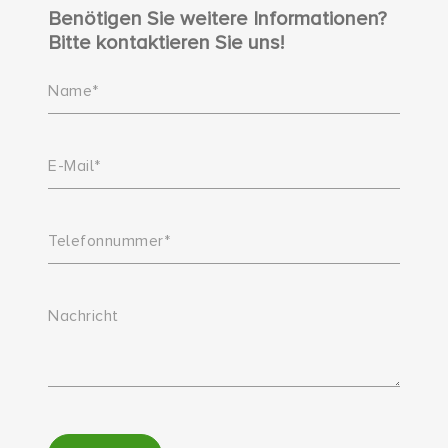
Benötigen Sie weitere Informationen?
Bitte kontaktieren Sie uns!
Name*
E-Mail*
Telefonnummer*
Nachricht