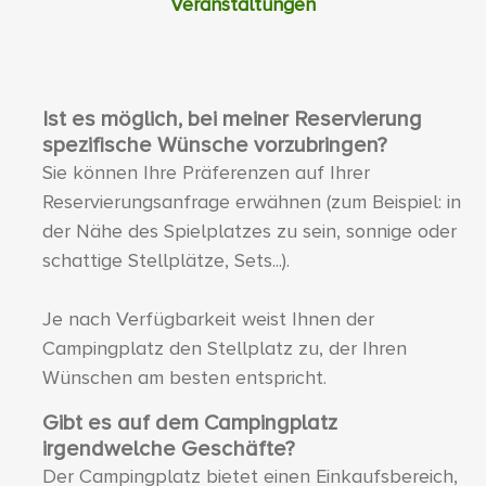
Veranstaltungen
Ist es möglich, bei meiner Reservierung
spezifische Wünsche vorzubringen?
Sie können Ihre Präferenzen auf Ihrer
Reservierungsanfrage erwähnen (zum Beispiel: in
der Nähe des Spielplatzes zu sein, sonnige oder
schattige Stellplätze, Sets...).
Je nach Verfügbarkeit weist Ihnen der
Campingplatz den Stellplatz zu, der Ihren
Wünschen am besten entspricht.
Gibt es auf dem Campingplatz
irgendwelche Geschäfte?
Der Campingplatz bietet einen Einkaufsbereich,