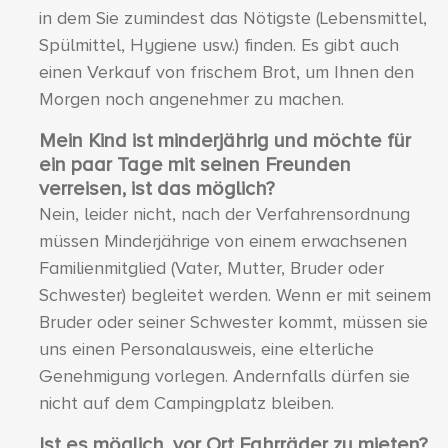
in dem Sie zumindest das Nötigste (Lebensmittel,
Spülmittel, Hygiene usw.) finden. Es gibt auch
einen Verkauf von frischem Brot, um Ihnen den
Morgen noch angenehmer zu machen.
Mein Kind ist minderjährig und möchte für
ein paar Tage mit seinen Freunden
verreisen, ist das möglich?
Nein, leider nicht, nach der Verfahrensordnung
müssen Minderjährige von einem erwachsenen
Familienmitglied (Vater, Mutter, Bruder oder
Schwester) begleitet werden. Wenn er mit seinem
Bruder oder seiner Schwester kommt, müssen sie
uns einen Personalausweis, eine elterliche
Genehmigung vorlegen. Andernfalls dürfen sie
nicht auf dem Campingplatz bleiben.
Ist es möglich, vor Ort Fahrräder zu mieten?