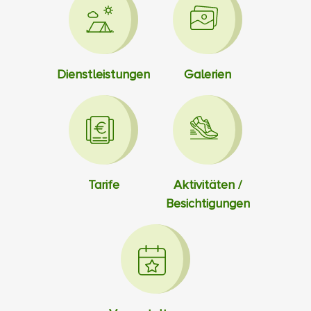
Dienstleistungen
Galerien
Tarife
Aktivitäten /
Besichtigungen