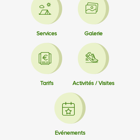
Services
Galerie
Tarifs
Activités / Visites
Evénements