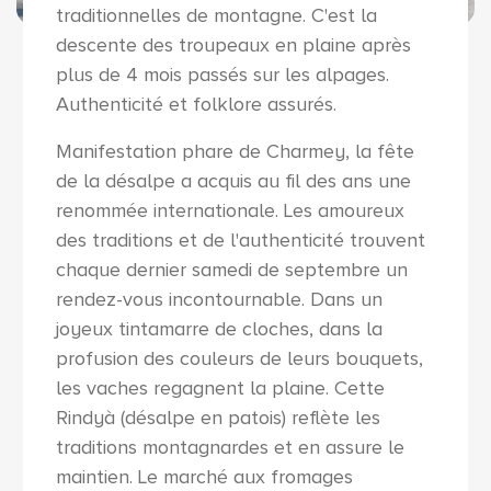
traditionnelles de montagne. C'est la
descente des troupeaux en plaine après
plus de 4 mois passés sur les alpages.
Authenticité et folklore assurés.
Manifestation phare de Charmey, la fête
de la désalpe a acquis au fil des ans une
renommée internationale. Les amoureux
des traditions et de l'authenticité trouvent
chaque dernier samedi de septembre un
rendez-vous incontournable. Dans un
joyeux tintamarre de cloches, dans la
profusion des couleurs de leurs bouquets,
les vaches regagnent la plaine. Cette
Rindyà (désalpe en patois) reflète les
traditions montagnardes et en assure le
maintien. Le marché aux fromages