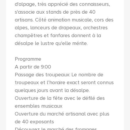
d'alpage, très apprécié des connaisseurs,
s'associe aux stands de près de 40
artisans. Côté animation musicale, cors des
alpes, lanceurs de drapeaux, orchestres
champêtres et fanfares donnent à la
désalpe le lustre qu'elle mérite.
Programme
A partir de 9:00
Passage des troupeaux: Le nombre de
troupeaux et l’horaire exact seront connus
quelques jours avant la désalpe.
Ouverture de la fête avec le défilé des
ensembles musicaux
Ouverture du marché artisanal avec plus
de 40 exposants
Découvrez le marché des fromages