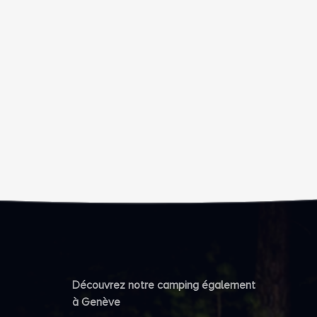
Découvrez notre camping également
à Genève