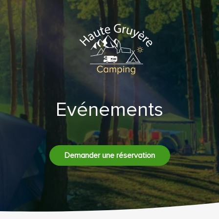
Evénements
Demander une réservation