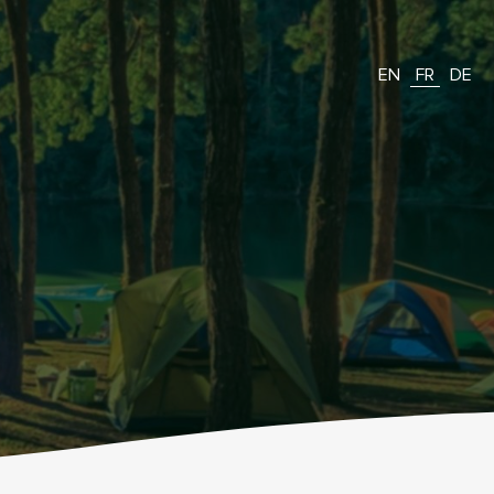
EN
FR
DE