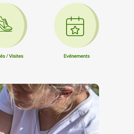
és / Visites
Evénements