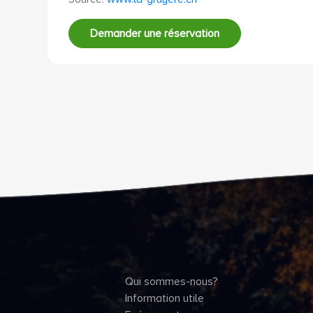
Demander une réservation
Qui sommes-nous?
Information utile