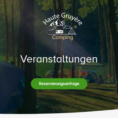
Veranstaltungen
Reservierungsanfrage