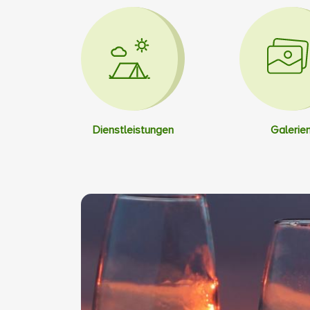
Dienstleistungen
Galerie