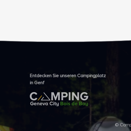
Entdecken Sie unseren Campingplatz
in Genf
© Campi