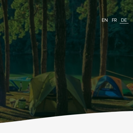
EN
FR
DE