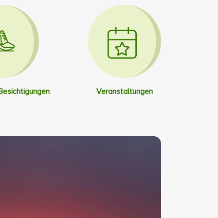
 Besichtigungen
Veranstaltungen