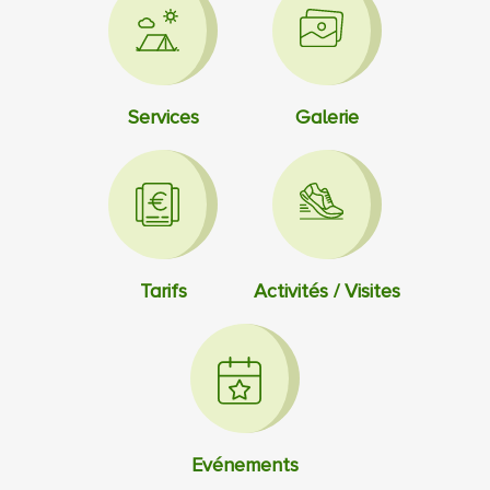
Services
Galerie
Tarifs
Activités / Visites
Evénements