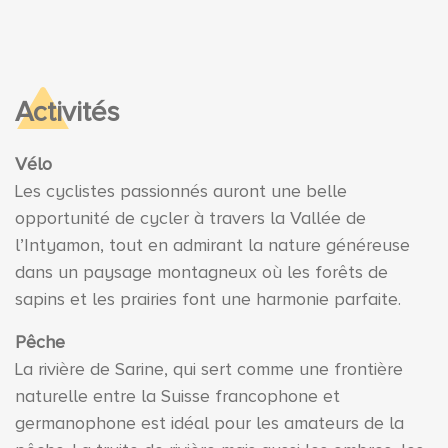
Activités
Vélo
Les cyclistes passionnés auront une belle
opportunité de cycler à travers la Vallée de
l’Intyamon, tout en admirant la nature généreuse
dans un paysage montagneux où les forêts de
sapins et les prairies font une harmonie parfaite.
Pêche
La rivière de Sarine, qui sert comme une frontière
naturelle entre la Suisse francophone et
germanophone est idéal pour les amateurs de la