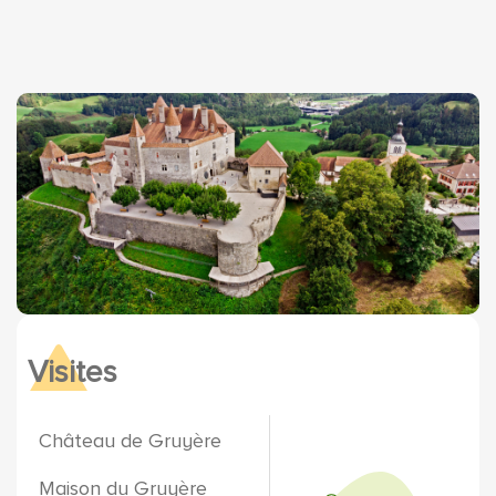
Visites
Château de Gruyère
Maison du Gruyère