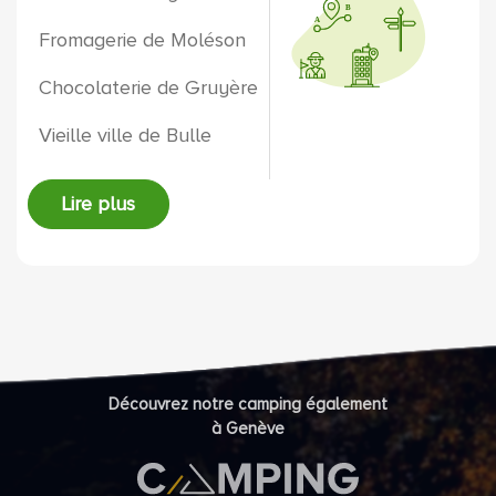
Fromagerie de Moléson
Chocolaterie de Gruyère
Vieille ville de Bulle
Lire plus
Découvrez notre camping également
à Genève