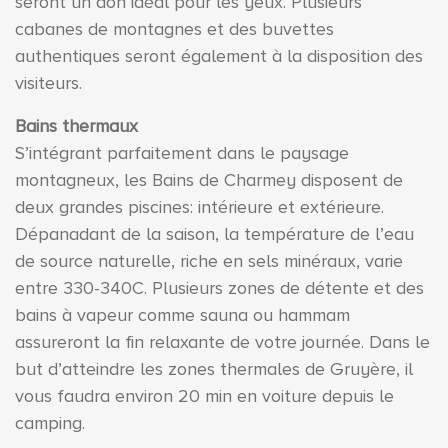
seront un don idéal pour les yeux. Plusieurs
cabanes de montagnes et des buvettes
authentiques seront également à la disposition des
visiteurs.
Bains thermaux
S’intégrant parfaitement dans le paysage
montagneux, les Bains de Charmey disposent de
deux grandes piscines: intérieure et extérieure.
Dépanadant de la saison, la température de l’eau
de source naturelle, riche en sels minéraux, varie
entre 330-340C. Plusieurs zones de détente et des
bains à vapeur comme sauna ou hammam
assureront la fin relaxante de votre journée. Dans le
but d’atteindre les zones thermales de Gruyère, il
vous faudra environ 20 min en voiture depuis le
camping.